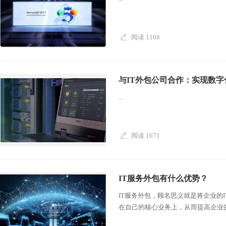
阅读 1108
与IT外包公司合作：实现数
...
阅读 1671
IT服务外包有什么优势？
IT服务外包，顾名思义就是将企业的
在自己的核心业务上，从而提高企业的