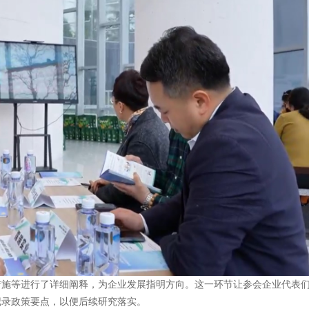
措施等进行了详细阐释，为企业发展指明方向。这一环节让参会企业代表
记录政策要点，以便后续研究落实。