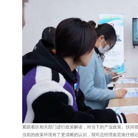
紧跟着区相关部门进行政策解读，对当下的产业政策、扶持
当前的政策环境有了更清晰的认识，我司总经理俞宏南仔细