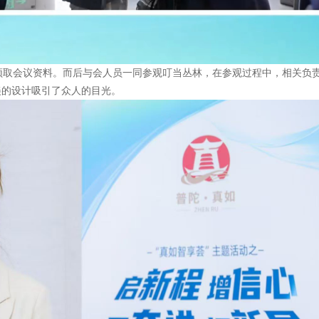
到并领取会议资料。而后与会人员一同参观叮当丛林，在参观过程中，相关负
美的设计吸引了众人的目光。