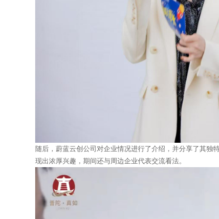
随后，蔚蓝云创公司对企业情况进行了介绍，并分享了其独
现出浓厚兴趣，期间还与周边企业代表交流看法。