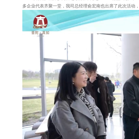
多企业代表齐聚一堂，我司总经理俞宏南也出席了此次活动