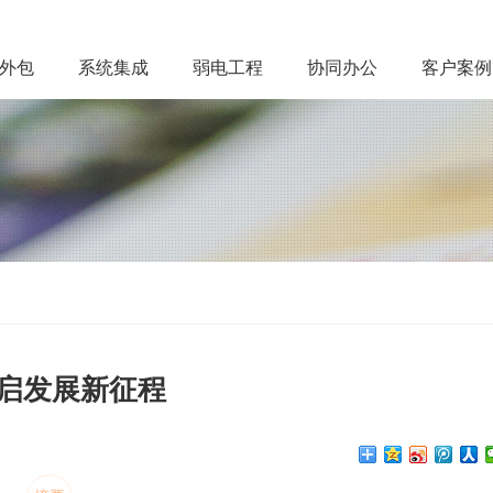
务外包
系统集成
弱电工程
协同办公
客户案例
共启发展新征程