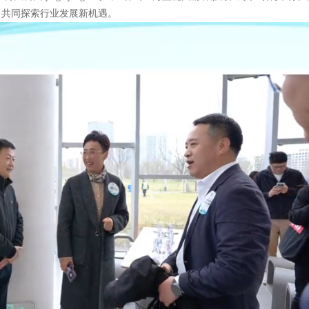
，共同探索行业发展新机遇。