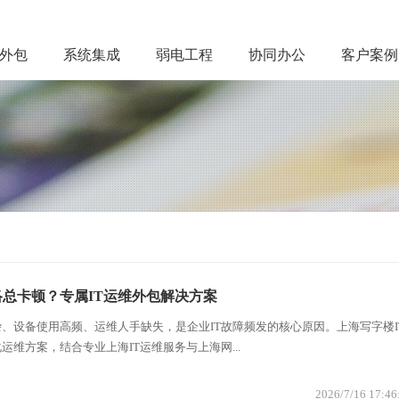
务外包
系统集成
弱电工程
协同办公
客户案例
总卡顿？专属IT运维外包解决方案
、设备使用高频、运维人手缺失，是企业IT故障频发的核心原因。上海写字楼I
维方案，结合专业上海IT运维服务与上海网...
2026/7/16 17:46