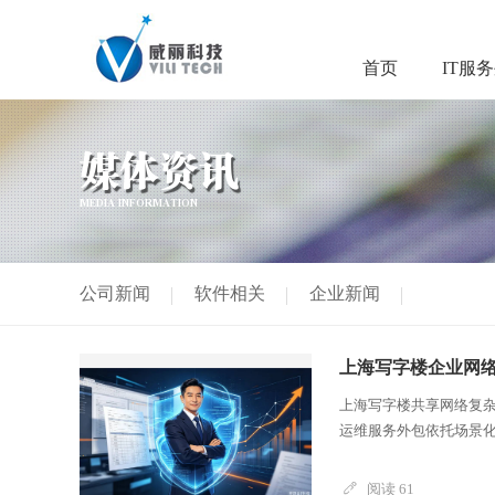
首页
IT服
媒体资讯
MEDIA INFORMATION
公司新闻
软件相关
企业新闻
上海写字楼企业网络
上海写字楼共享网络复杂
运维服务外包依托场景化运
阅读 61