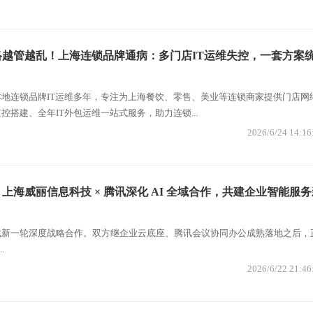
越管越乱！上海连锁品牌通病：多门店IT运维失控，一套方案
地连锁品牌IT运维多年，专注为上海餐饮、零售、美业等连锁商家提供门店网
控搭建、全年IT外包运维一站式服务，助力连锁...
2026/6/24 14:16
上海威丽信息科技 × 腾讯深化 AI 全域合作，共建企业智能服务
成新一轮深度战略合作。双方继企业云底座、腾讯会议协同办公成熟落地之后，
.
2026/6/22 21:46