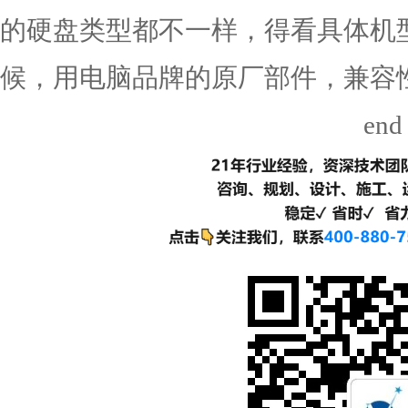
的硬盘类型都不一样，得看具体机
候，用电脑品牌的原厂部件，兼容
end