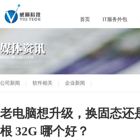
首页
IT服务外包
媒体资讯
MEDIA INFORMATION
公司新闻
软件相关
企业新闻
老电脑想升级，换固态还是内存
根 32G 哪个好？