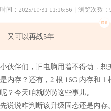
时间：2025/10/31 11:16:56
浏览次数：9
又可以再战5年
小伙伴们，旧电脑用着不得劲，想
是内存？还有，2 根 16G 内存和 1
呢？今天咱就唠唠这些事儿。
先说说咋判断该升级固态还是内存