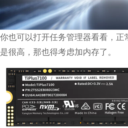
你也可以打开任务管理器看看，正
是很高，那也得考虑加内存了。