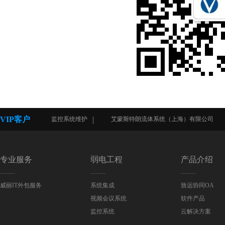
VIP客户
网络、监控系统维护
艾蒙斯特朗流体系统（上海）有限公司
专业服务
弱电工程
产品介绍
威丽IT外包服务
系统集成
致远协同OA
视频会议系统
软件产品
监控系统
云解决方案