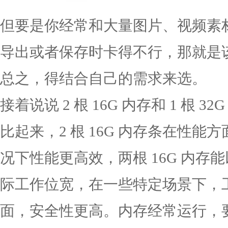
但要是你经常和大量图片、视频素
导出或者保存时卡得不行，那就是
总之，得结合自己的需求来选。
接着说说 2 根 16G 内存和 1 根 32
比起来，2 根 16G 内存条在性
况下性能更高效，两根 16G 内
际工作位宽，在一些特定场景下，
面，安全性更高。内存经常运行，