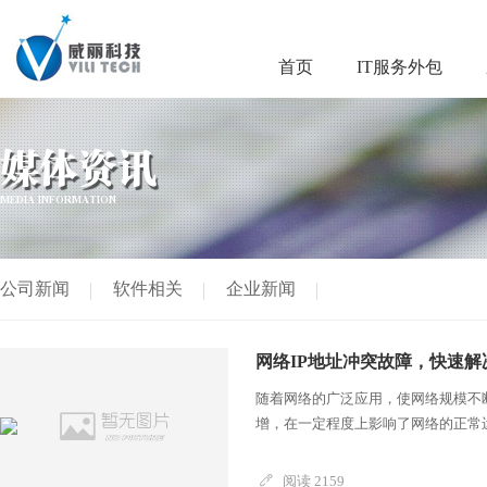
首页
IT服务外包
媒体资讯
MEDIA INFORMATION
公司新闻
软件相关
企业新闻
网络IP地址冲突故障，快速解
随着网络的广泛应用，使网络规模不断
增，在一定程度上影响了网络的正常运
阅读 2159